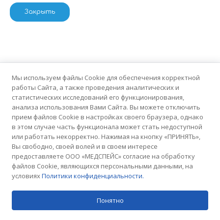
Закрыть
Мы используем файлы Cookie для обеспечения корректной
работы Cайта, а также проведения аналитических и
статистических исследований его функционирования,
анализа использования Вами Сайта. Вы можете отключить
прием файлов Cookie в настройках своего браузера, однако
в этом случае часть функционала может стать недоступной
или работать некорректно. Нажимая на кнопку «ПРИНЯТЬ»,
Вы свободно, своей волей и в своем интересе
предоставляете ООО «МЕДСПЕЙС» согласие на обработку
файлов Cookie, являющихся персональными данными, на
условиях
Политики конфиденциальности.
Понятно