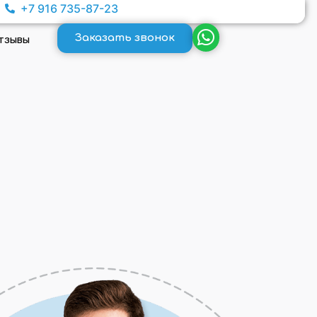
+7 916 735-87-23
Заказать звонок
тзывы