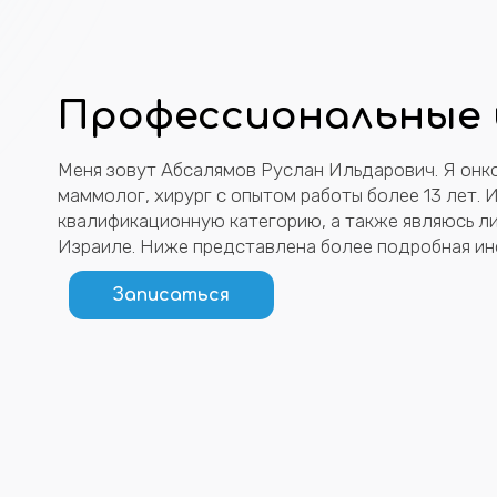
Профессиональные
Меня зовут Абсалямов Руслан Ильдарович. Я онко
маммолог, хирург с опытом работы более 13 лет.
квалификационную категорию, а также являюсь л
Израиле. Ниже представлена более подробная ин
Записаться