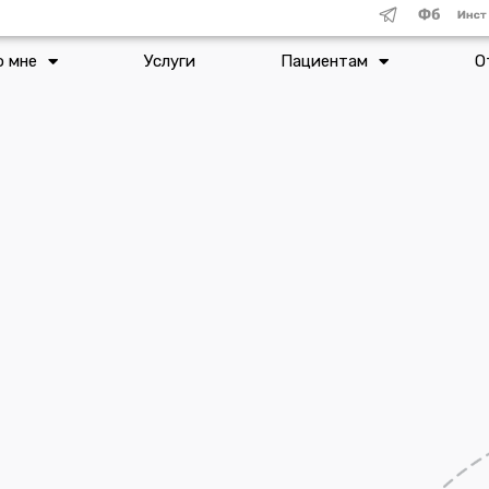
о мне
Услуги
Пациентам
О