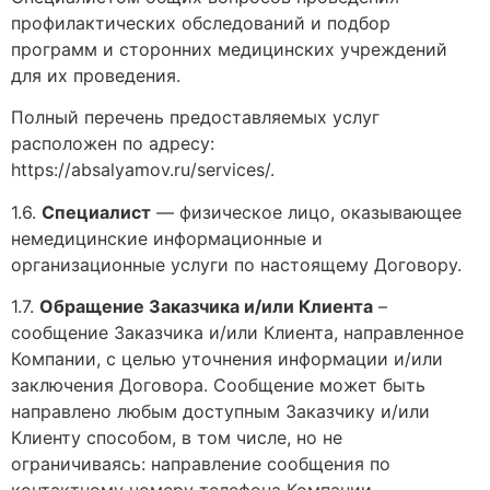
профилактических обследований и подбор
программ и сторонних медицинских учреждений
для их проведения.
Полный перечень предоставляемых услуг
расположен по адресу:
https://absalyamov.ru/services/.
1.6.
Специалист
— физическое лицо, оказывающее
немедицинские информационные и
организационные услуги по настоящему Договору.
1.7.
Обращение Заказчика и/или Клиента
–
сообщение Заказчика и/или Клиента, направленное
Компании, с целью уточнения информации и/или
заключения Договора. Сообщение может быть
направлено любым доступным Заказчику и/или
Клиенту способом, в том числе, но не
ограничиваясь: направление сообщения по