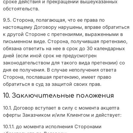
сроке действия и прекращении вышеуказанных
обстоятельств.
9.5. Сторона, полагающая, что ее права по
настоящему Договору нарушены, вправе обратиться
к другой Стороне с претензиями, выраженными в
письменном виде. Сторона, получившая претензию,
обязана ответить на нее в срок до 30 календарных
дней (если иной срок не предусмотрен
законодательством для такого вида претензии) со
дня ее получения. В случае неполучения ответа
Сторона, пославшая претензию, имеет право
обратиться в суд за защитой своих прав.
10. Заключительные положения
10.1. Договор вступает в силу с момента акцепта
оферты Заказчиком и/или Клиентом и действует:
10.1.1. до момента исполнения Сторонами