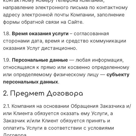
контактному номеру телефона Компании,
направление электронного письма по контактному
адресу электронной почты Компании, заполнение
формы обратной связи на Сайте.
1.8.
Время оказания услуги
– согласованная
сторонами дата, время и средство коммуникации
оказания Услуг дистанционно.
1.9.
Персональные данные
— любая информация,
относящаяся к прямо или косвенно определенному
или определяемому физическому лицу —
субъекту
персональных данных
.
2. Предмет Договора
2.1. Компания на основании Обращения Заказчика и/
или Клиента обязуется оказать ему Услуги, а
Заказчик и/или Клиент обязуется принять и
оплатить Услуги в соответствии с условиями
Договора.