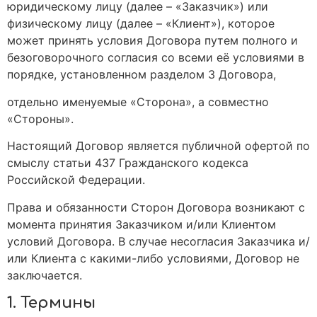
юридическому лицу (далее – «Заказчик») или
физическому лицу (далее – «Клиент»), которое
может принять условия Договора путем полного и
безоговорочного согласия со всеми её условиями в
порядке, установленном разделом 3 Договора,
отдельно именуемые «Сторона», а совместно
«Стороны».
Настоящий Договор является публичной офертой по
смыслу статьи 437 Гражданского кодекса
Российской Федерации.
Права и обязанности Сторон Договора возникают с
момента принятия Заказчиком и/или Клиентом
условий Договора. В случае несогласия Заказчика и/
или Клиента с какими-либо условиями, Договор не
заключается.
1. Термины