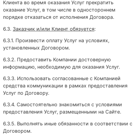
Клиента во время оказания Услуг прекратить
оказание Услуг, в том числе в одностороннем
порядке отказаться от исполнения Договора.
6.3.
Заказчик и/или Клиент обязуется
:
6.3.1. Произвести оплату Услуг на условиях,
установленных Договором.
6.3.2. Предоставить Компании достоверную
информацию, необходимую для оказания Услуг.
6.3.3. Использовать согласованные с Компанией
средства коммуникации в рамках предоставления
Услуг по Договору.
6.3.4. Самостоятельно знакомиться с условиями
предоставления Услуг, размещенными на Сайте.
6.3.5. Выполнять иные обязанности в соответствии с
Договором.