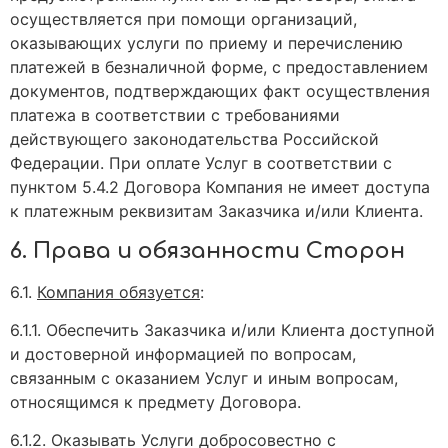
осуществляется при помощи организаций,
оказывающих услуги по приему и перечислению
платежей в безналичной форме, с предоставлением
документов, подтверждающих факт осуществления
платежа в соответствии с требованиями
действующего законодательства Российской
Федерации. При оплате Услуг в соответствии с
пунктом 5.4.2 Договора Компания не имеет доступа
к платежным реквизитам Заказчика и/или Клиента.
6. Права и обязанности Сторон
6.1.
Компания обязуется
:
6.1.1. Обеспечить Заказчика и/или Клиента доступной
и достоверной информацией по вопросам,
связанным с оказанием Услуг и иным вопросам,
относящимся к предмету Договора.
6.1.2. Оказывать Услуги добросовестно с