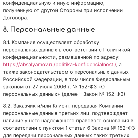
конфиденциальную и иную информацию,
полученную от другой Стороны при исполнении
Договора.
8. Персональные данные
8.1. Компания осуществляет обработку
персональных данных в соответствии с Политикой
конфиденциальности, размещенной по адресу:
https://absalyamov.ru/politika-konfidencialnosti/
, а
также законодательством о персональных данных
Российской Федерации, в том числе Федеральным
законом от 27 июля 2006 г. № 152-ФЗ «О
персональных данных» (далее – Закон № 152-ФЗ).
8.2. Заказчик и/или Клиент, передавая Компании
персональные данные третьих лиц, подтверждает
наличие у него надлежащего правового основания в
соответствии с пунктом 1 статьи 6 Закона № 152-ФЗ
для передачи персональных данных таких третьих