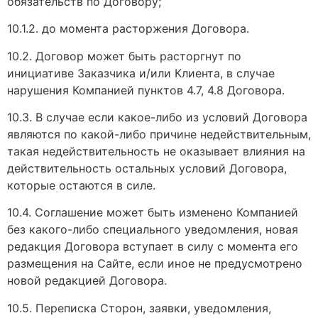
обязательств по Договору;
10.1.2. до момента расторжения Договора.
10.2. Договор может быть расторгнут по
инициативе Заказчика и/или Клиента, в случае
нарушения Компанией пунктов 4.7, 4.8 Договора.
10.3. В случае если какое-либо из условий Договора
являются по какой-либо причине недействительным,
такая недействительность не оказывает влияния на
действительность остальных условий Договора,
которые остаются в силе.
10.4. Соглашение может быть изменено Компанией
без какого-либо специального уведомления, новая
редакция Договора вступает в силу с момента его
размещения на Сайте, если иное не предусмотрено
новой редакцией Договора.
10.5. Переписка Сторон, заявки, уведомления,