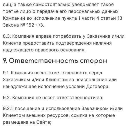
лиц; а также самостоятельно уведомляет такое
третье лицо о передаче его персональных данных
Компании во исполнение пункта 1 части 4 статьи 18
Закона № 152-ФЗ.
8.3. Компания вправе потребовать у Заказчика и/или
Клиента предоставить подтверждения наличия
надлежащего правового основания.
9. Ответственность сторон
9.1. Компания несет ответственность перед
Заказчиком и/или Клиентом за неисполнение или
ненадлежащее исполнение условий Договора.
9.2. Компания не несет ответственности за:
9.2.1. посещение и использование Заказчиком и/или
Клиентом внешних ресурсов, ссылка на которые
размещена на Сайте;