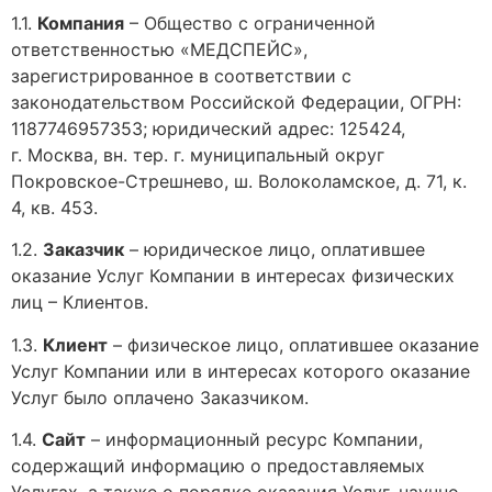
1.1.
Компания
– Общество с ограниченной
ответственностью «МЕДСПЕЙС»,
зарегистрированное в соответствии с
законодательством Российской Федерации, ОГРН:
1187746957353; юридический адрес: 125424,
г. Москва, вн. тер. г. муниципальный округ
Покровское-Стрешнево, ш. Волоколамское, д. 71, к.
4, кв. 453.
1.2.
Заказчик
– юридическое лицо, оплатившее
оказание Услуг Компании в интересах физических
лиц – Клиентов.
1.3.
Клиент
– физическое лицо, оплатившее оказание
Услуг Компании или в интересах которого оказание
Услуг было оплачено Заказчиком.
1.4.
Сайт
– информационный ресурс Компании,
содержащий информацию о предоставляемых