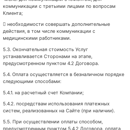
коммуникации с третьими лицами по вопросам
Клиента;
 необходимости совершать дополнительные
действия, в том числе коммуникации с
медицинскими работниками.
5.3. Окончательная стоимость Услуг
устанавливается Сторонами на этапе,
предусмотренном пунктом 4.2 Договора.
5.4. Оплата осуществляется в безналичном порядке
следующими способами:
5.4.1. на расчетный счет Компании;
5.4.2. посредствам использования платежных
систем, реализованных на Сайте (при наличии).
5.5. При осуществлении оплаты способом,
предусмотренным пунктом 5.4.2 Договора, оплата