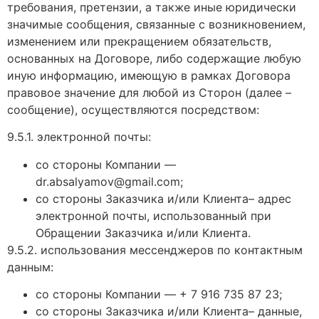
требования, претензии, а также иные юридически
значимые сообщения, связанные с возникновением,
изменением или прекращением обязательств,
основанных на Договоре, либо содержащие любую
иную информацию, имеющую в рамках Договора
правовое значение для любой из Сторон (далее –
сообщение), осуществляются посредством:
9.5.1. электронной почты:
со стороны Компании —
dr.absalyamov@gmail.com;
со стороны Заказчика и/или Клиента– адрес
электронной почты, использованный при
Обращении Заказчика и/или Клиента.
9.5.2. использования мессенджеров по контактным
данным:
со стороны Компании — + 7 916 735 87 23;
со стороны Заказчика и/или Клиента– данные,