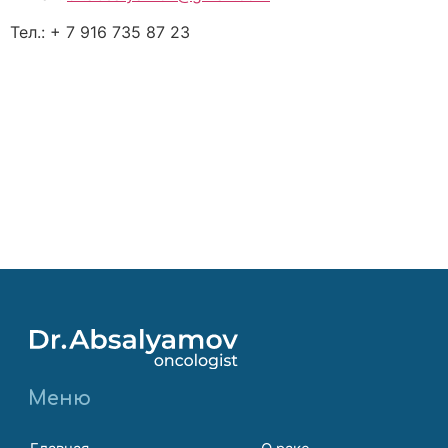
Тел.: + 7 916 735 87 23
Меню