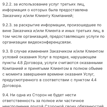
9.2.2. за использование услуг третьих лиц,
информация о которых была предоставлена
Заказчику и/или Клиенту Компанией;
9.2.3. за раскрытие информации, произошедшее по
вине Заказчика и/или Клиента и иных третьих лиц, в
том числе организаций, предоставляющих услуги по
организации видеоконференцсвязи.
9.3. В случае изменения Заказчиком и/или Клиентом
условий оказания Услуг в порядке, нарушающем
пункты 4.8 Договора, услуги считаются оказанными
Компанией и принятыми Клиентом в полном объеме
с момента завершения времени оказания Услуг,
предусмотренного в соответствии с пунктом 4.4
Договора.
9.4. Ни одна из Сторон не будет нести
ответственность за полное или частичное
неисполнение другой Стороной своих обязанностей,