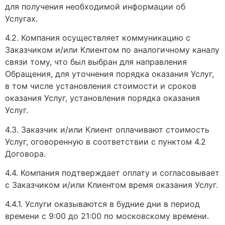
для получения необходимой информации об
Услугах.
4.2. Компания осуществляет коммуникацию с
Заказчиком и/или Клиентом по аналогичному каналу
связи тому, что был выбран для направления
Обращения, для уточнения порядка оказания Услуг,
в том числе установления стоимости и сроков
оказания Услуг, установления порядка оказания
Услуг.
4.3. Заказчик и/или Клиент оплачивают стоимость
Услуг, оговоренную в соответствии с пунктом 4.2
Договора.
4.4. Компания подтверждает оплату и согласовывает
с Заказчиком и/или Клиентом время оказания Услуг.
4.4.1. Услуги оказываются в будние дни в период
времени с 9:00 до 21:00 по московскому времени.