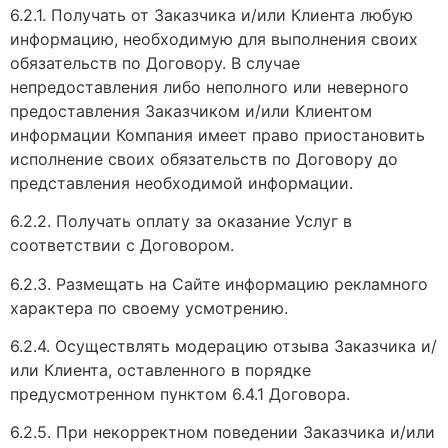
6.2.1. Получать от Заказчика и/или Клиента любую
информацию, необходимую для выполнения своих
обязательств по Договору. В случае
непредоставления либо неполного или неверного
предоставления Заказчиком и/или Клиентом
информации Компания имеет право приостановить
исполнение своих обязательств по Договору до
представления необходимой информации.
6.2.2. Получать оплату за оказание Услуг в
соответствии с Договором.
6.2.3. Размещать на Сайте информацию рекламного
характера по своему усмотрению.
6.2.4. Осуществлять модерацию отзыва Заказчика и/
или Клиента, оставленного в порядке
предусмотренном пунктом 6.4.1 Договора.
6.2.5. При некорректном поведении Заказчика и/или