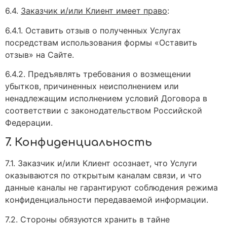
6.4.
Заказчик и/или Клиент имеет право
:
6.4.1. Оставить отзыв о полученных Услугах
посредствам использования формы «Оставить
отзыв» на Сайте.
6.4.2. Предъявлять требования о возмещении
убытков, причиненных неисполнением или
ненадлежащим исполнением условий Договора в
соответствии с законодательством Российской
Федерации.
7. Конфиденциальность
7.1. Заказчик и/или Клиент осознает, что Услуги
оказываются по открытым каналам связи, и что
данные каналы не гарантируют соблюдения режима
конфиденциальности передаваемой информации.
7.2. Стороны обязуются хранить в тайне