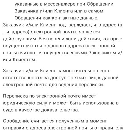
указанные в мессенджере при Обращении
Заказчика и/или Клиента или в самом
Обращении как контактные данные.
Заказчик и/или Клиент подтверждает, что адрес (в
т.ч. адреса) электронной почты, является
действующим. Вся переписка и действия, которые
осуществляются с данного адреса электронной
почты считаются осуществленными Заказчиком и/
или Клиентом.
Заказчик и/или Клиент самостоятельно несет
ответственность за доступ третьих лиц к данной
электронной почте для ведения переписки.
Переписка по электронной почте имеет
юридическую силу и может быть использована в
суде в качестве доказательства.
Сообщение считается полученным в момент
отправки с адреса электронной почты отправителя