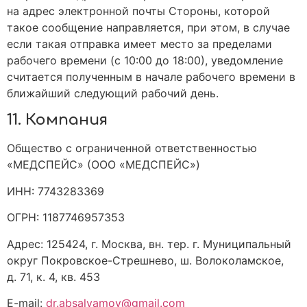
на адрес электронной почты Стороны, которой
такое сообщение направляется, при этом, в случае
если такая отправка имеет место за пределами
рабочего времени (с 10:00 до 18:00), уведомление
считается полученным в начале рабочего времени в
ближайший следующий рабочий день.
11. Компания
Общество с ограниченной ответственностью
«МЕДСПЕЙС» (ООО «МЕДСПЕЙС»)
ИНН: 7743283369
ОГРН: 1187746957353
Адрес: 125424, г. Москва, вн. тер. г. Муниципальный
округ Покровское-Стрешнево, ш. Волоколамское,
д. 71, к. 4, кв. 453
E-mail:
dr.absalyamov@gmail.com