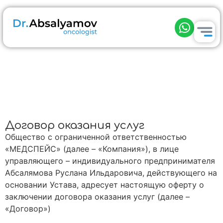
Договор оказания услуг
Общество с ограниченной ответственностью
«МЕДСПЕЙС» (далее – «Компания»), в лице
управляющего – индивидуального предпринимателя
Абсалямова Руслана Ильдаровича, действующего на
основании Устава, адресует настоящую оферту о
заключении договора оказания услуг (далее –
«Договор»)