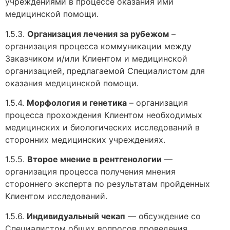
учреждениями в процессе оказания ими
медицинской помощи.
1.5.3.
Организация лечения за рубежом
–
организация процесса коммуникации между
Заказчиком и/или Клиентом и медицинской
организацией, предлагаемой Специалистом для
оказания медицинской помощи.
1.5.4.
Морфология и генетика
– организация
процесса прохождения Клиентом необходимых
медицинских и биологических исследований в
сторонних медицинских учреждениях.
1.5.5.
Второе мнение в рентгенологии
—
организация процесса получения мнения
стороннего эксперта по результатам пройденных
Клиентом исследований.
1.5.6.
Индивидуальный чекап
— обсуждение со
Специалистом общих вопросов проведения