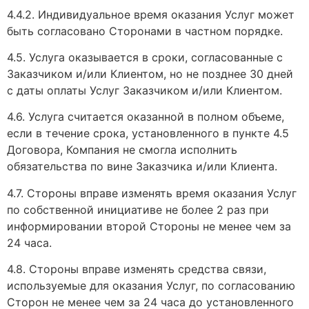
4.4.2. Индивидуальное время оказания Услуг может
быть согласовано Сторонами в частном порядке.
4.5. Услуга оказывается в сроки, согласованные с
Заказчиком и/или Клиентом, но не позднее 30 дней
с даты оплаты Услуг Заказчиком и/или Клиентом.
4.6. Услуга считается оказанной в полном объеме,
если в течение срока, установленного в пункте 4.5
Договора, Компания не смогла исполнить
обязательства по вине Заказчика и/или Клиента.
4.7. Стороны вправе изменять время оказания Услуг
по собственной инициативе не более 2 раз при
информировании второй Стороны не менее чем за
24 часа.
4.8. Стороны вправе изменять средства связи,
используемые для оказания Услуг, по согласованию
Сторон не менее чем за 24 часа до установленного