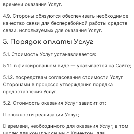
времени оказания Услуг.
4.9. Стороны обязуются обеспечивать необходимое
качество связи для бесперебойной работы средств
связи, используемых для оказания Услуг.
5. Порядок оплаты Услуг
5.1. Стоимость Услуг устанавливается:
5.1.1. в фиксированном виде — указывается на Сайте;
5.1.2. посредствам согласования стоимости Услуг
Сторонами в процессе утверждения порядка
предоставления Услуг.
5.2. Стоимость оказания Услуг зависит от:
 сложности реализации Услуг;
 времени, необходимого для оказания Услуг, в том
числе: для коммуникации с Клиентом, для