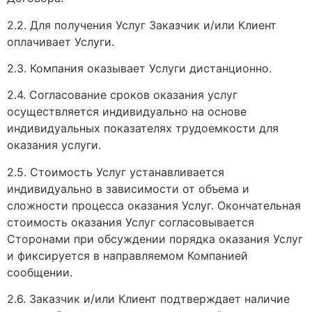
2.2. Для получения Услуг Заказчик и/или Клиент
оплачивает Услуги.
2.3. Компания оказывает Услуги дистанционно.
2.4. Согласование сроков оказания услуг
осуществляется индивидуально на основе
индивидуальных показателях трудоемкости для
оказания услуги.
2.5. Стоимость Услуг устанавливается
индивидуально в зависимости от объема и
сложности процесса оказания Услуг. Окончательная
стоимость оказания Услуг согласовывается
Сторонами при обсуждении порядка оказания Услуг
и фиксируется в направляемом Компанией
сообщении.
2.6. Заказчик и/или Клиент подтверждает наличие