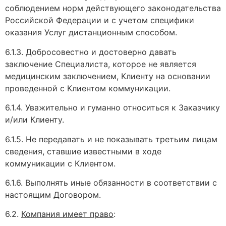
соблюдением норм действующего законодательства
Российской Федерации и с учетом специфики
оказания Услуг дистанционным способом.
6.1.3. Добросовестно и достоверно давать
заключение Специалиста, которое не является
медицинским заключением, Клиенту на основании
проведенной с Клиентом коммуникации.
6.1.4. Уважительно и гуманно относиться к Заказчику
и/или Клиенту.
6.1.5. Не передавать и не показывать третьим лицам
сведения, ставшие известными в ходе
коммуникации с Клиентом.
6.1.6. Выполнять иные обязанности в соответствии с
настоящим Договором.
6.2.
Компания имеет право
: