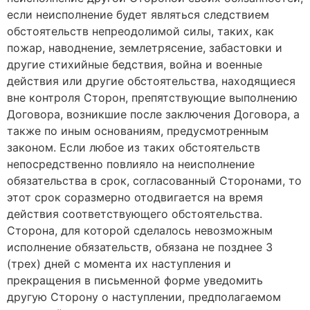
если неисполнение будет являться следствием
обстоятельств непреодолимой силы, таких, как
пожар, наводнение, землетрясение, забастовки и
другие стихийные бедствия, война и военные
действия или другие обстоятельства, находящиеся
вне контроля Сторон, препятствующие выполнению
Договора, возникшие после заключения Договора, а
также по иным основаниям, предусмотренным
законом. Если любое из таких обстоятельств
непосредственно повлияло на неисполнение
обязательства в срок, согласованный Сторонами, то
этот срок соразмерно отодвигается на время
действия соответствующего обстоятельства.
Сторона, для которой сделалось невозможным
исполнение обязательств, обязана не позднее 3
(трех) дней с момента их наступления и
прекращения в письменной форме уведомить
другую Сторону о наступлении, предполагаемом