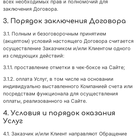
всех необходимых прав и полномочий для
заключения Договора.
3. Порядок заключения Договора
3.1. Полным и безоговорочным принятием
(акцептом) условий настоящего Договора считается
осуществление Заказчиком и/или Клиентом одного
из следующих действий:
3.1.1. проставление отметки в чек-боксе на Сайте;
3.1.2. оплата Услуг, в том числе на основании
индивидуально выставленного Компанией счета или
посредствам функционала для осуществления
оплаты, реализованного на Сайте.
4. Условия и порядок оказания
Услуг
4.1. Заказчик и/или Клиент направляют Обращение