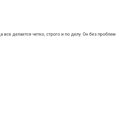
все делается четко, строго и по делу. Он без проблем