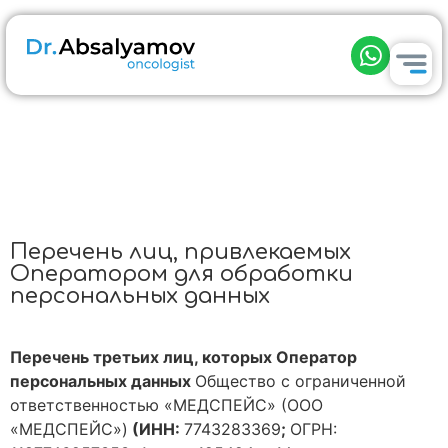
Перечень лиц, привлекаемых
Оператором для обработки
персональных данных
Перечень третьих лиц, которых Оператор
персональных данных
Общество с ограниченной
ответственностью «МЕДСПЕЙС» (ООО
«МЕДСПЕЙС»)
(ИНН:
7743283369
;
ОГРН: