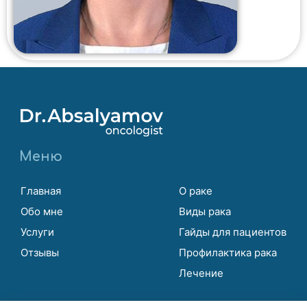
Меню
Главная
О раке
Обо мне
Виды рака
Услуги
Гайды для пациентов
Отзывы
Профилактика рака
Лечение