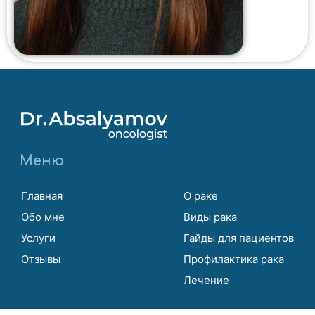
Меню
Главная
О раке
Обо мне
Виды рака
Услуги
Гайды для пациентов
Отзывы
Профилактика рака
Лечение